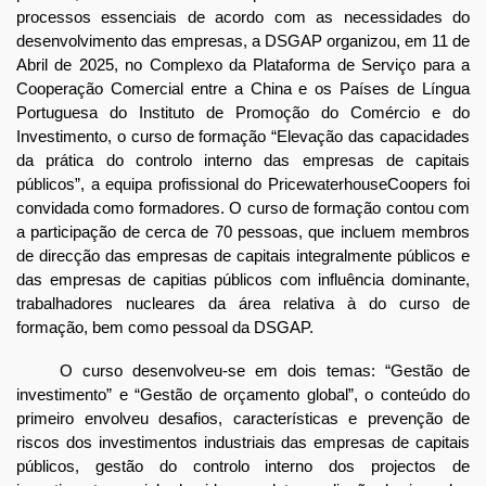
processos essenciais de acordo com as necessidades do
desenvolvimento das empresas, a DSGAP organizou, em 11 de
Abril de 2025, no Complexo da Plataforma de Serviço para a
Cooperação Comercial entre a China e os Países de Língua
Portuguesa do Instituto de Promoção do Comércio e do
Investimento, o curso de formação “Elevação das capacidades
da prática do controlo interno das empresas de capitais
públicos”, a equipa profissional do PricewaterhouseCoopers foi
convidada como formadores. O curso de formação contou com
a participação de cerca de 70 pessoas, que incluem membros
de direcção das empresas de capitais integralmente públicos e
das empresas de capitias públicos com influência dominante,
trabalhadores nucleares da área relativa à do curso de
formação, bem como pessoal da DSGAP.
O curso desenvolveu-se em dois temas: “Gestão de
investimento” e “Gestão de orçamento global”, o conteúdo do
primeiro envolveu desafios, características e prevenção de
riscos dos investimentos industriais das empresas de capitais
públicos, gestão do controlo interno dos projectos de