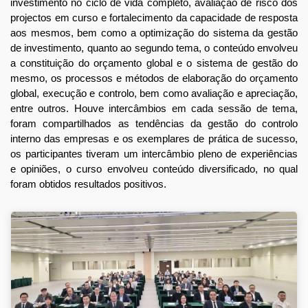
investimento no ciclo de vida completo, avaliação de risco dos
projectos em curso e fortalecimento da capacidade de resposta
aos mesmos, bem como a optimização do sistema da gestão
de investimento, quanto ao segundo tema, o conteúdo envolveu
a constituição do orçamento global e o sistema de gestão do
mesmo, os processos e métodos de elaboração do orçamento
global, execução e controlo, bem como avaliação e apreciação,
entre outros. Houve intercâmbios em cada sessão de tema,
foram compartilhados as tendências da gestão do controlo
interno das empresas e os exemplares de prática de sucesso,
os participantes tiveram um intercâmbio pleno de experiências
e opiniões, o curso envolveu conteúdo diversificado, no qual
foram obtidos resultados positivos.