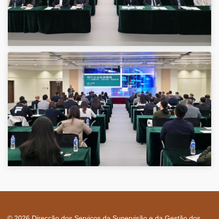
© 2026 Direcção dos Serviços da Supervisão e da Gestão dos