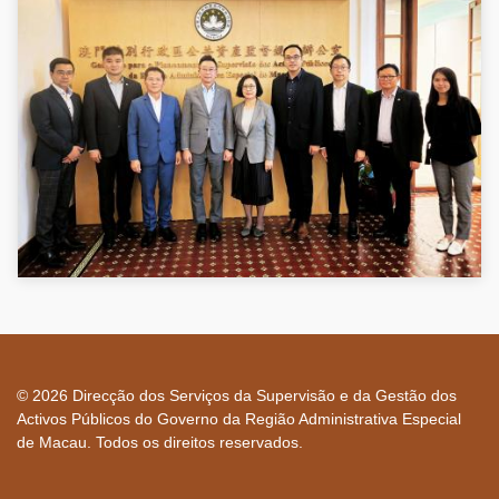
© 2026 Direcção dos Serviços da Supervisão e da Gestão dos
Activos Públicos do Governo da Região Administrativa Especial
de Macau. Todos os direitos reservados.