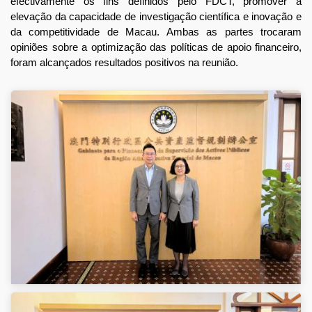
efectivamente os fins definidos pelo FDCT, promover a
elevação da capacidade de investigação científica e inovação e
da competitividade de Macau. Ambas as partes trocaram
opiniões sobre a optimização das políticas de apoio financeiro,
foram alcançados resultados positivos na reunião.