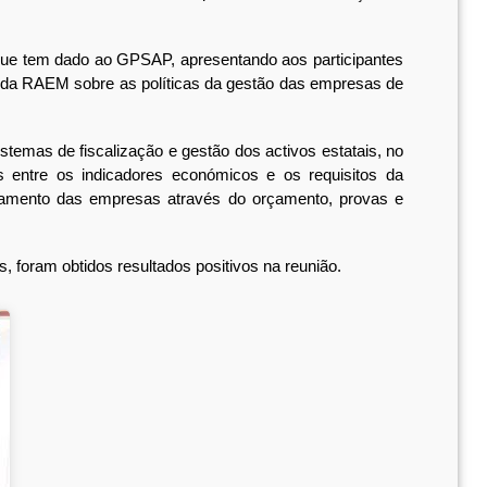
ue tem dado ao GPSAP, apresentando aos participantes
o da RAEM sobre as políticas da gestão das empresas de
temas de fiscalização e gestão dos activos estatais, no
s entre os indicadores económicos e os requisitos da
aneamento das empresas através do orçamento, provas e
oram obtidos resultados positivos na reunião.