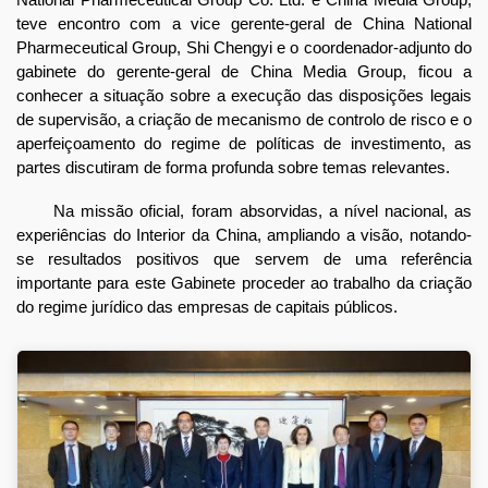
teve encontro com a vice gerente-geral de China National
Pharmeceutical Group, Shi Chengyi e o coordenador-adjunto do
gabinete do gerente-geral de China Media Group, ficou a
conhecer a situação sobre a execução das disposições legais
de supervisão, a criação de mecanismo de controlo de risco e o
aperfeiçoamento do regime de políticas de investimento, as
partes discutiram de forma profunda sobre temas relevantes.
Na missão oficial, foram absorvidas, a nível nacional, as
experiências do Interior da China, ampliando a visão, notando-
se resultados positivos que servem de uma referência
importante para este Gabinete proceder ao trabalho da criação
do regime jurídico das empresas de capitais públicos.