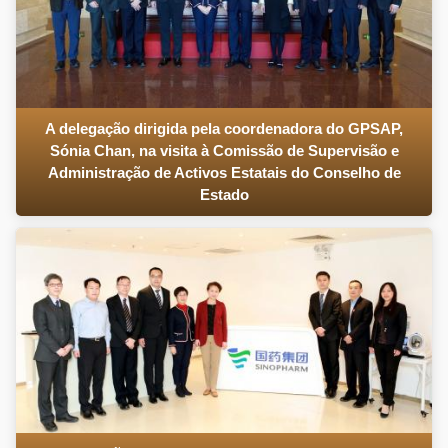
A delegação dirigida pela coordenadora do GPSAP,
Sónia Chan, na visita à Comissão de Supervisão e
Administração de Activos Estatais do Conselho de
Estado