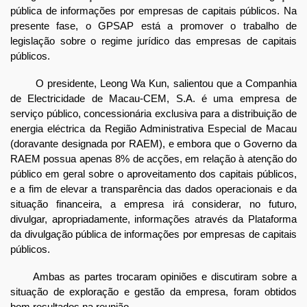
pública de informações por empresas de capitais públicos. Na
presente fase, o GPSAP está a promover o trabalho de
legislação sobre o regime jurídico das empresas de capitais
públicos.
O presidente, Leong Wa Kun, salientou que a Companhia
de Electricidade de Macau-CEM, S.A. é uma empresa de
serviço público, concessionária exclusiva para a distribuição de
energia eléctrica da Região Administrativa Especial de Macau
(doravante designada por RAEM), e embora que o Governo da
RAEM possua apenas 8% de acções, em relação à atenção do
público em geral sobre o aproveitamento dos capitais públicos,
e a fim de elevar a transparência das dados operacionais e da
situação financeira, a empresa irá considerar, no futuro,
divulgar, apropriadamente, informações através da Plataforma
da divulgação pública de informações por empresas de capitais
públicos.
Ambas as partes trocaram opiniões e discutiram sobre a
situação de exploração e gestão da empresa, foram obtidos
bom resultados na reunião.