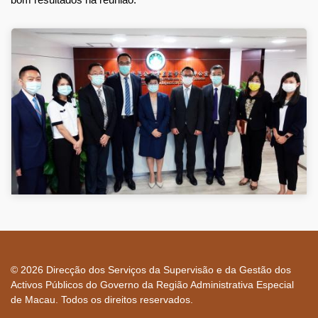
© 2026 Direcção dos Serviços da Supervisão e da Gestão dos
Activos Públicos do Governo da Região Administrativa Especial
de Macau. Todos os direitos reservados.