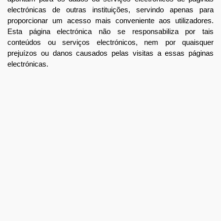
electrónicas de outras instituições, servindo apenas para
proporcionar um acesso mais conveniente aos utilizadores.
Esta página electrónica não se responsabiliza por tais
conteúdos ou serviços electrónicos, nem por quaisquer
prejuízos ou danos causados pelas visitas a essas páginas
electrónicas.