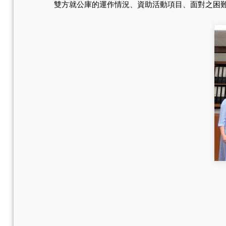
雙方就公庫的運作情況、資助活動項目、面對之困難