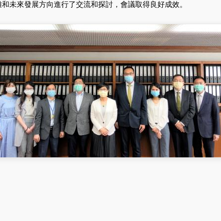
和未來發展方向進行了交流和探討，會議取得良好成效。