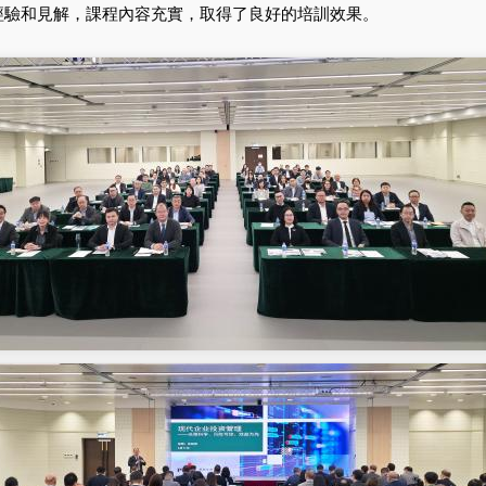
經驗和見解，課程內容充實，取得了良好的培訓效果。