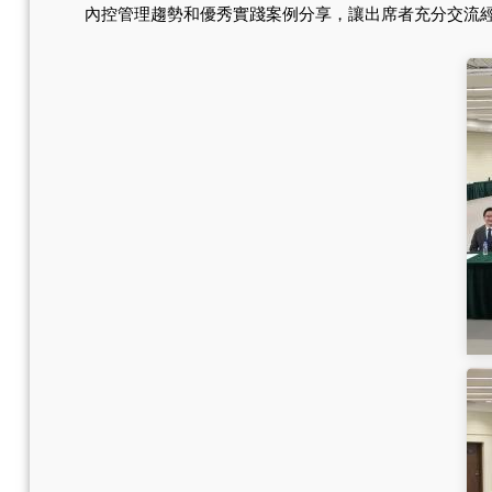
內控管理趨勢和優秀實踐案例分享，讓出席者充分交流