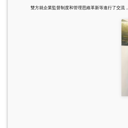
雙方就企業監督制度和管理思維革新等進行了交流，