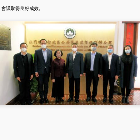
會議取得良好成效。