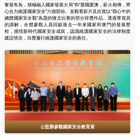
奮發有為，積極融入國家發展大局”和“愛國愛澳，薪火相傳，齊
心合力維護國家安全”六個部份。並觀看影片及欣賞以“我心中的
總體國家安全觀”為題的徵文比賽的部分得獎作品。透過導賞員
的講解，全體參觀人員回顧過去一年來國家和澳門的發展歷
程，感悟新時代國家安全成就，認識維護國家安全的法律制度
建設情況，自覺履行維護國家安全的責任。
公監辦參觀國家安全教育展