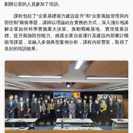
劃辦公室的人員參加了培訓。
課程包括了“企業基礎能力建設提升”和“企業風險管理與內
部控制”兩個專題，講師以理論結合實務的方式，深入淺出地講
解企業如何科學實施重大決策、推動戰略落地、實現發展目
標、提升風險防控能力、維護企業合規運行及建設內部審計職
能等課題，並融入多個典型案例分析，課程內容豐富，取得了
良好的培訓效果。