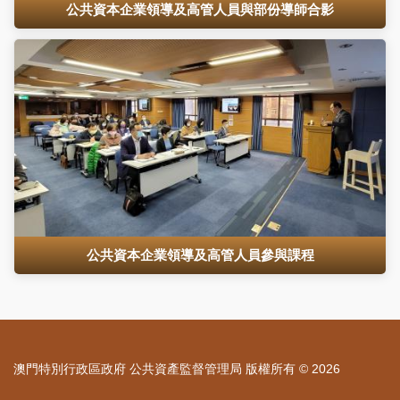
公共資本企業領導及高管人員與部份導師合影
公共資本企業領導及高管人員參與課程
澳門特別行政區政府 公共資產監督管理局 版權所有 © 2026