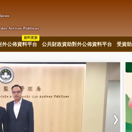
資料更新
對外公佈資料平台
公共財政資助對外公佈資料平台
受資助