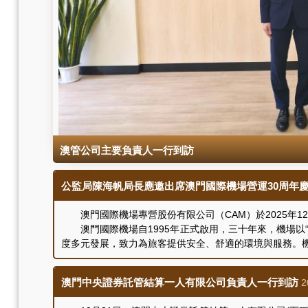
澳管公司主要負責人一行到訪
公監局陳海帆局長應邀出席澳門國際機場營運30周年
澳門國際機場專營股份有限公司（CAM）於2025年1
澳門國際機場自1995年正式啟用，三十年來，機場以
度多元發展，致力為旅客提供安全、舒適的環境與服務。
澳門中央證券託管結算一人有限公司負責人一行到訪
2